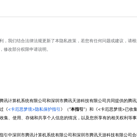
利，我们结合法律法规更新了本隐私政策，若您有任何问题或建议，请根
整，修改部分权限申请说明。
腾讯计算机系统有限公司和深圳市腾讯天游科技有限公司共同提供的腾讯
过《
<卡厄思梦境>隐私保护指引
》（“
本指引
”）和《<卡厄思梦境>已收
们收集、使用、存储和共享个人信息的情况，以及您所享有的相关权利等
指引中深圳市腾讯计算机系统有限公司和深圳市腾讯天游科技有限公司合