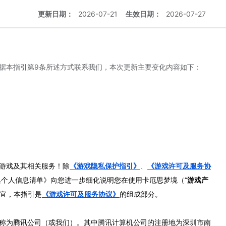
更新日期：
2026-07-21
生效日期：
2026-07-27
据本指引第9条所述方式联系我们，本次更新主要变化内容如下：
游戏及其相关服务！除
《游戏隐私保护指引》
、
《游戏许可及服务协
集个人信息清单》向您进一步细化说明您在使用卡厄思梦境（“
游戏产
事宜，本指引是
《游戏许可及服务协议》
的组成部分。
称为腾讯公司（或我们）。其中腾讯计算机公司的注册地为深圳市南